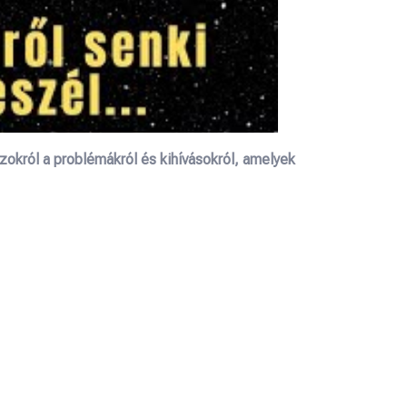
zokról a problémákról és kihívásokról, amelyek